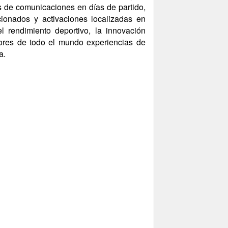
s de comunicaciones en días de partido,
cionados y activaciones localizadas en
l rendimiento deportivo, la innovación
ores de todo el mundo experiencias de
a.