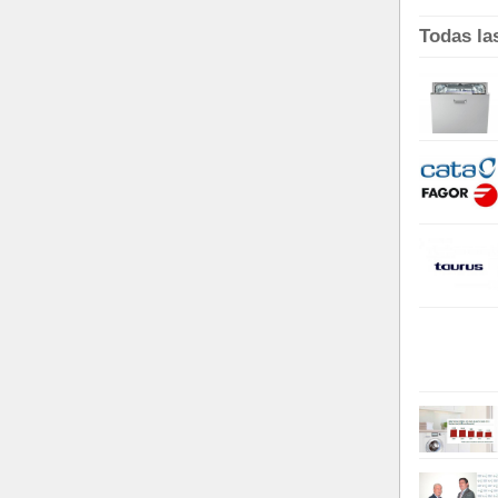
Todas la