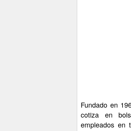
Fundado en 196
cotiza en bo
empleados en 