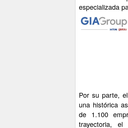
especializada pa
Por su parte, e
una histórica a
de 1.100 empr
trayectoria, 