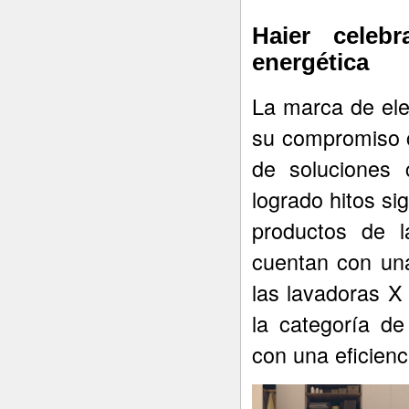
Haier celebr
energética
La marca de el
su compromiso c
de soluciones 
logrado hitos sig
productos de 
cuentan con una
las lavadoras 
la categoría de
con una eficien