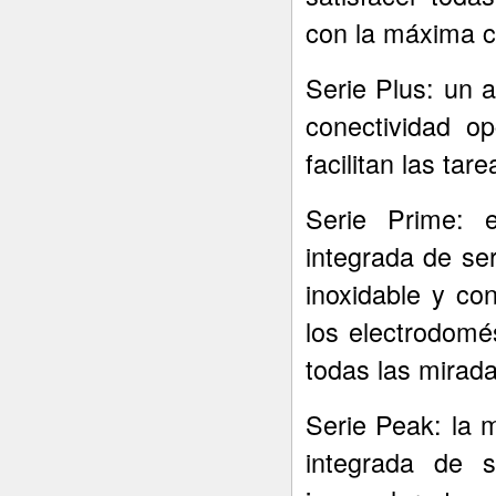
con la máxima ca
Serie Plus: un 
conectividad op
facilitan las tar
Serie Prime: e
integrada de ser
inoxidable y co
los electrodomé
todas las mirada
Serie Peak: la 
integrada de s