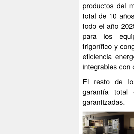
productos del 
total de 10 año
todo el año 202
para los equi
frigorífico y con
eficiencia ener
integrables con 
El resto de lo
garantía total
garantizadas.