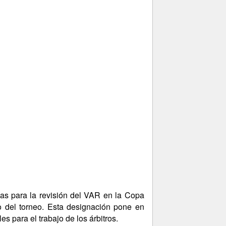
las para la revisión del VAR en la Copa
o del torneo. Esta designación pone en
es para el trabajo de los árbitros.